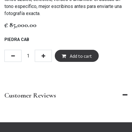
tono específico, mejor escribinos antes para enviarte una
fotografía exacta.
₡
85,000.00
PIEDRA CAB
Add to cart
Customer Reviews