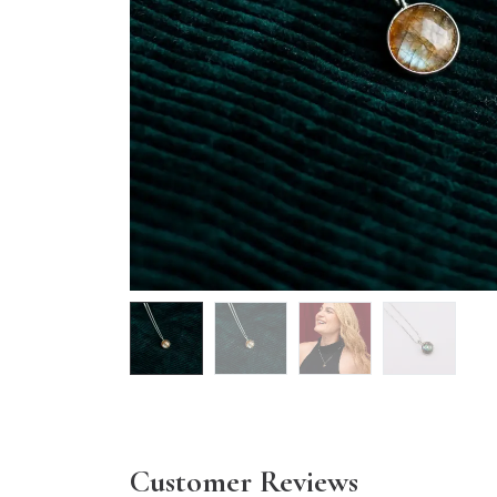
Customer Reviews