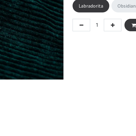
Labradorita
Obsidian