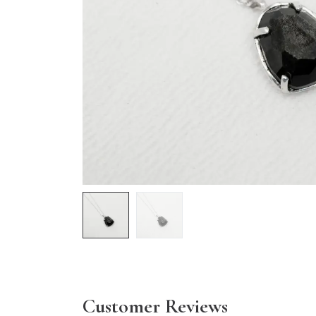
Customer Reviews