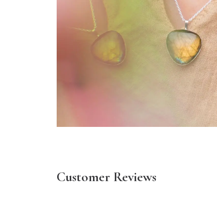
Customer Reviews