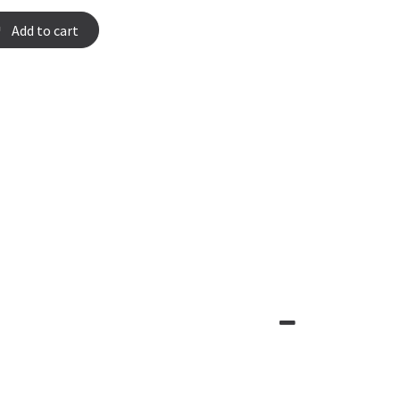
Add to cart