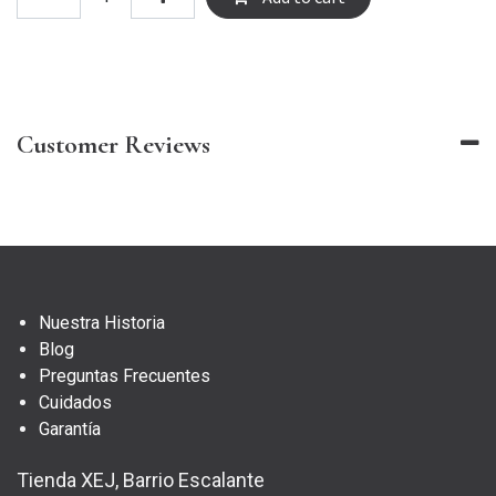
Customer Reviews
Nuestra Historia
Blog
Preguntas Frecuentes
Cuidados
Garantía
Tienda XEJ, Barrio Escalante