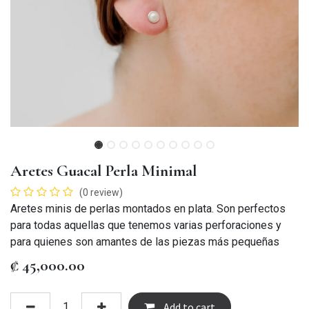
Aretes Guacal Perla Minimal
(0 review)
Aretes minis de perlas montados en plata. Son perfectos
para todas aquellas que tenemos varias perforaciones y
para quienes son amantes de las piezas más pequeñas
₡
45,000.00
Add to cart