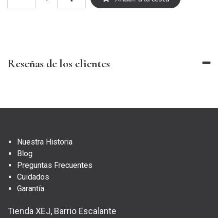
Reseñas de los clientes
Nuestra Historia
Blog
Preguntas Frecuentes
Cuidados
Garantía
Tienda XEJ, Barrio Escalante