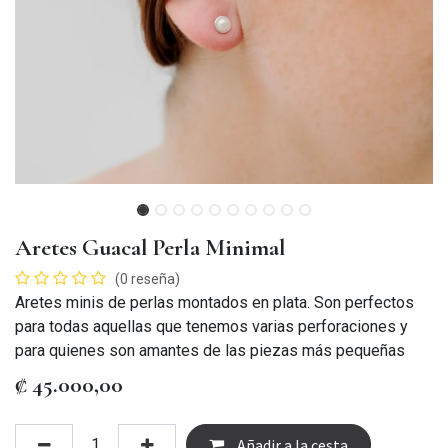
Aretes Guacal Perla Minimal
(0 reseña)
Aretes minis de perlas montados en plata. Son perfectos
para todas aquellas que tenemos varias perforaciones y
para quienes son amantes de las piezas más pequeñas
₡
45.000,00
Añadir a la cesta