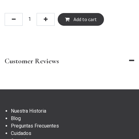
Add to cart
Customer Reviews
Nuestra Historia
Blog
Preguntas Frecuentes
Cuidados