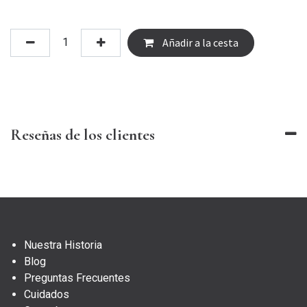
Añadir a la cesta
Reseñas de los clientes
Nuestra Historia
Blog
Preguntas Frecuentes
Cuidados