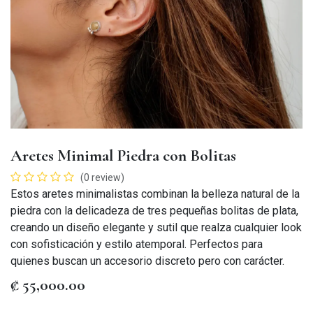
Aretes Minimal Piedra con Bolitas
(0 review)
Estos aretes minimalistas combinan la belleza natural de la
piedra con la delicadeza de tres pequeñas bolitas de plata,
creando un diseño elegante y sutil que realza cualquier look
con sofisticación y estilo atemporal. Perfectos para
quienes buscan un accesorio discreto pero con carácter.
₡
55,000.00