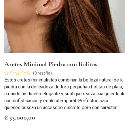
Aretes Minimal Piedra con Bolitas
(0 reseña)
Estos aretes minimalistas combinan la belleza natural de la
piedra con la delicadeza de tres pequeñas bolitas de plata,
creando un diseño elegante y sutil que realza cualquier look
con sofisticación y estilo atemporal. Perfectos para
quienes buscan un accesorio discreto pero con carácter.
₡
55.000,00