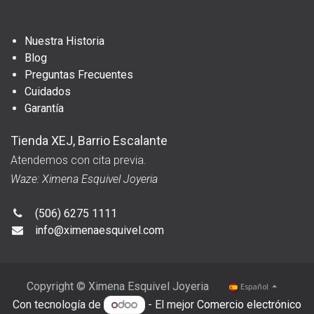
Nuestra Historia
Blog
Preguntas Frecuentes
Cuidados
Garantía
Tienda XEJ, Barrio Escalante
Atendemos con cita previa.
Waze: Ximena Esquivel Joyeria
(506) 6275 1111
info@ximenaesquivel.com
Copyright © Ximena Esquivel Joyeria
Español
Con tecnología de
- El mejor
Comercio electrónico