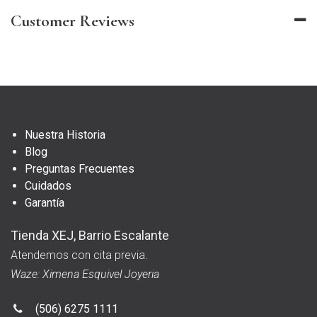
Customer Reviews
Nuestra Historia
Blog
Preguntas Frecuentes
Cuidados
Garantía
Tienda XEJ, Barrio Escalante
Atendemos con cita previa.
Waze: Ximena Esquivel Joyeria
(506) 6275 1111