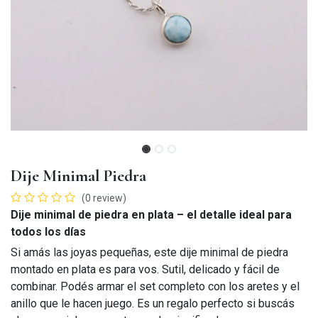
Dije Minimal Piedra
(0 review)
Dije minimal de piedra en plata – el detalle ideal para
todos los días
Si amás las joyas pequeñas, este dije minimal de piedra
montado en plata es para vos. Sutil, delicado y fácil de
combinar. Podés armar el set completo con los aretes y el
anillo que le hacen juego. Es un regalo perfecto si buscás