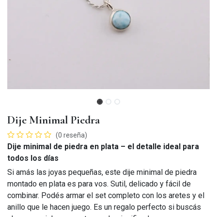
Dije Minimal Piedra
(0 reseña)
Dije minimal de piedra en plata – el detalle ideal para
todos los días
Si amás las joyas pequeñas, este dije minimal de piedra
montado en plata es para vos. Sutil, delicado y fácil de
combinar. Podés armar el set completo con los aretes y el
anillo que le hacen juego. Es un regalo perfecto si buscás