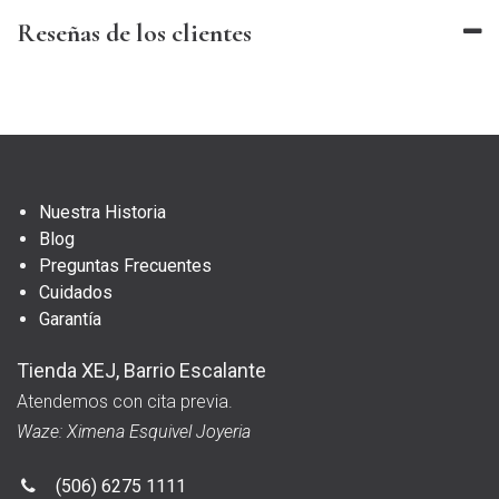
Reseñas de los clientes
Nuestra Historia
Blog
Preguntas Frecuentes
Cuidados
Garantía
Tienda XEJ, Barrio Escalante
Atendemos con cita previa.
Waze: Ximena Esquivel Joyeria
(506) 6275 1111