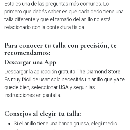
Esta es una de las preguntas más comunes. Lo
primero que debés saber es que cada dedo tiene una
talla diferente y que el tamaño del anillo no está
relacionado con la contextura física.
Para conocer tu talla con precisión, te
recomendamos:
Descargar una App
Descargar la aplicación gratuita
The Diamond Store
.
Es muy fácil de usar: solo necesitás un anillo que ya te
quede bien, seleccionar
USA
y seguir las
instrucciones en pantalla.
Consejos al elegir tu talla:
Si el anillo tiene una banda gruesa, elegí medio