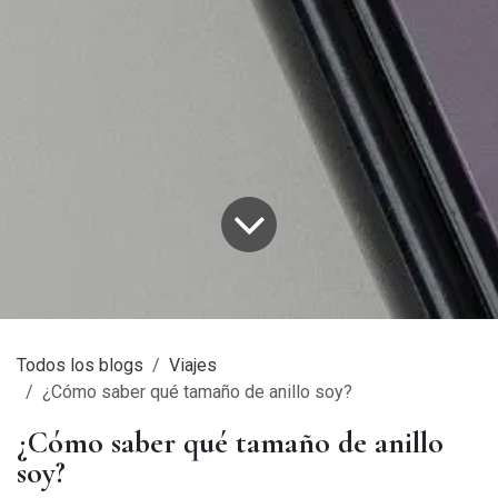
Todos los blogs
Viajes
¿Cómo saber qué tamaño de anillo soy?
¿Cómo saber qué tamaño de anillo
soy?