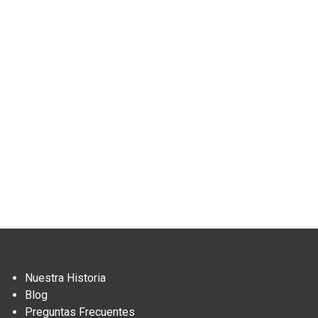
Nuestra Historia
Blog
Preguntas Frecuentes