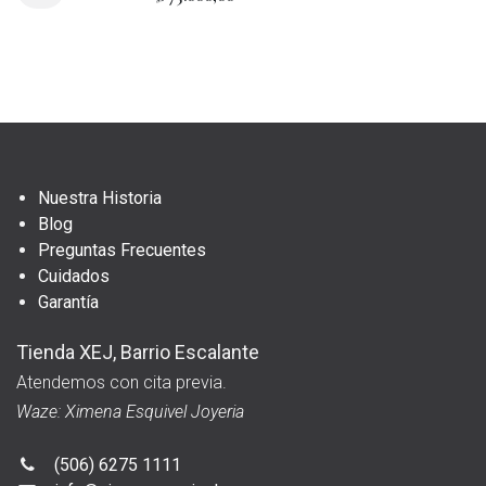
Nuestra Historia
Blog
Preguntas Frecuentes
Cuidados
Garantía
Tienda XEJ, Barrio Escalante
Atendemos con cita previa.
Waze: Ximena Esquivel Joyeria
(506) 6275 1111