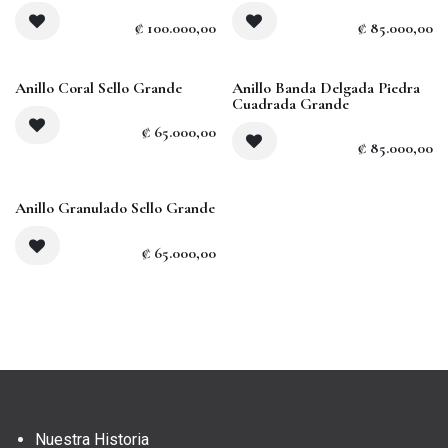
₡
100.000,00
₡
85.000,00
Anillo Coral Sello Grande
Anillo Banda Delgada Piedra
Cuadrada Grande
₡
65.000,00
₡
85.000,00
Agotado
Anillo Granulado Sello Grande
₡
65.000,00
Nuestra Historia