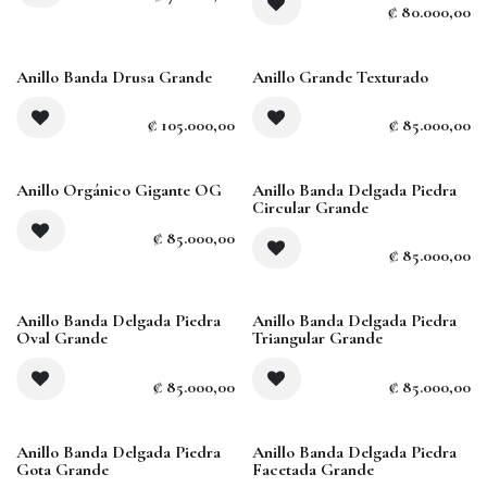
₡
80.000,00
Anillo Banda Drusa Grande
Anillo Grande Texturado
₡
105.000,00
₡
85.000,00
Agotado
Anillo Orgánico Gigante OG
Anillo Banda Delgada Piedra
Circular Grande
₡
85.000,00
₡
85.000,00
Anillo Banda Delgada Piedra
Anillo Banda Delgada Piedra
Oval Grande
Triangular Grande
₡
85.000,00
₡
85.000,00
Agotado
Anillo Banda Delgada Piedra
Anillo Banda Delgada Piedra
Gota Grande
Facetada Grande