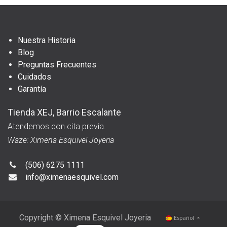
Nuestra Historia
Blog
Preguntas Frecuentes
Cuidados
Garantía
Tienda XEJ, Barrio Escalante
Atendemos con cita previa.
Waze: Ximena Esquivel Joyeria
(506) 6275 1111
info@ximenaesquivel.com
Copyright © Ximena Esquivel Joyeria
Español