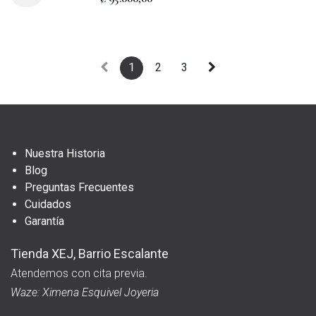
1
2
3
Nuestra Historia
Blog
Preguntas Frecuentes
Cuidados
Garantía
Tienda XEJ, Barrio Escalante
Atendemos con cita previa.
Waze: Ximena Esquivel Joyeria