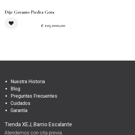
Dije Geranio Piedra Gota
₡
105.000,00
Nuestra Historia
Blog
Preguntas Frecuentes
Cuidados
Garantía
Tienda XEJ, Barrio Escalante
Atendemos con cita previa.