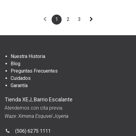
1
2
3
Nuestra Historia
Blog
Preguntas Frecuentes
Cuidados
Garantía
Tienda XEJ, Barrio Escalante
Atendemos con cita previa.
Waze: Ximena Esquivel Joyeria
(506) 6275 1111