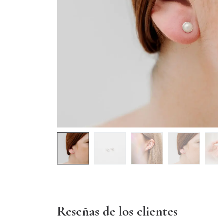
Reseñas de los clientes