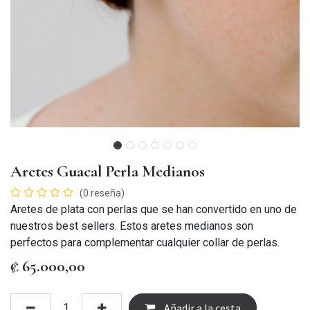
Aretes Guacal Perla Medianos
(0 reseña)
Aretes de plata con perlas que se han convertido en uno de
nuestros best sellers. Estos aretes medianos son
perfectos para complementar cualquier collar de perlas.
₡
65.000,00
Añadir a la cesta