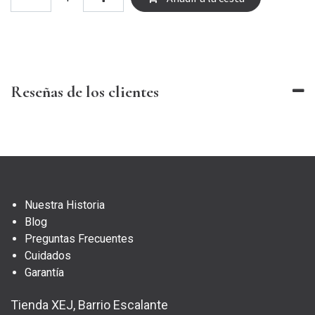
Reseñas de los clientes
Nuestra Historia
Blog
Preguntas Frecuentes
Cuidados
Garantía
Tienda XEJ, Barrio Escalante