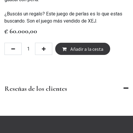
¿Buscás un regalo? Este juego de perlas es lo que estas
buscando. Son el juego más vendido de XEJ.
₡
60.000,00
Añadir a la cesta
Reseñas de los clientes