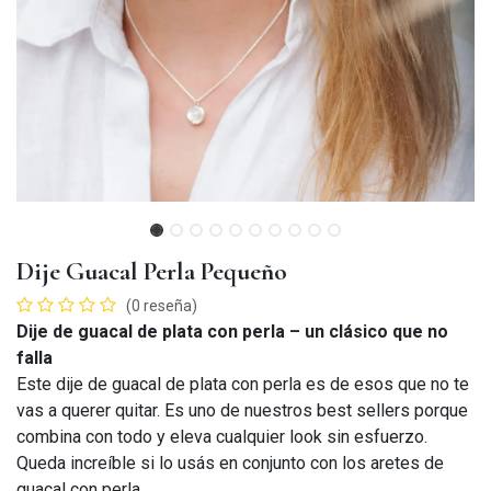
Dije Guacal Perla Pequeño
(0 reseña)
Dije de guacal de plata con perla – un clásico que no
falla
Este dije de guacal de plata con perla es de esos que no te
vas a querer quitar. Es uno de nuestros best sellers porque
combina con todo y eleva cualquier look sin esfuerzo.
Queda increíble si lo usás en conjunto con los aretes de
guacal con perla.