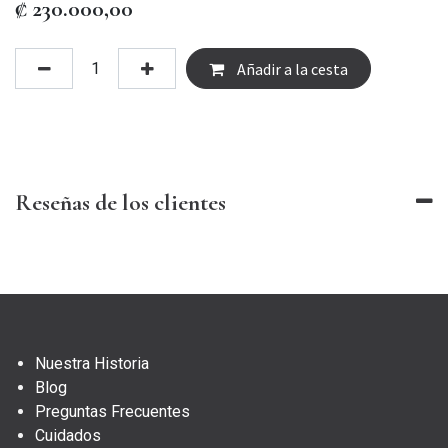
₡
230.000,00
Añadir a la cesta
Reseñas de los clientes
Nuestra Historia
Blog
Preguntas Frecuentes
Cuidados