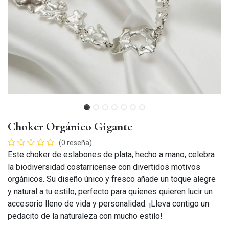
Choker Orgánico Gigante
(0 reseña)
Este choker de eslabones de plata, hecho a mano, celebra
la biodiversidad costarricense con divertidos motivos
orgánicos. Su diseño único y fresco añade un toque alegre
y natural a tu estilo, perfecto para quienes quieren lucir un
accesorio lleno de vida y personalidad. ¡Lleva contigo un
pedacito de la naturaleza con mucho estilo!