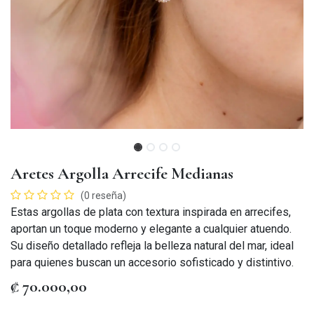
Aretes Argolla Arrecife Medianas
(0 reseña)
Estas argollas de plata con textura inspirada en arrecifes,
aportan un toque moderno y elegante a cualquier atuendo.
Su diseño detallado refleja la belleza natural del mar, ideal
para quienes buscan un accesorio sofisticado y distintivo.
₡
70.000,00