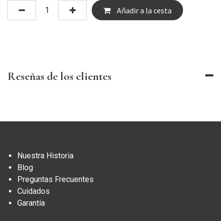
Añadir a la cesta
Reseñas de los clientes
Nuestra Historia
Blog
Preguntas Frecuentes
Cuidados
Garantía