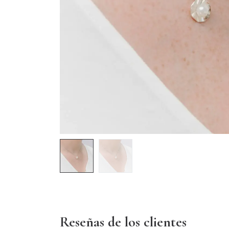
Reseñas de los clientes