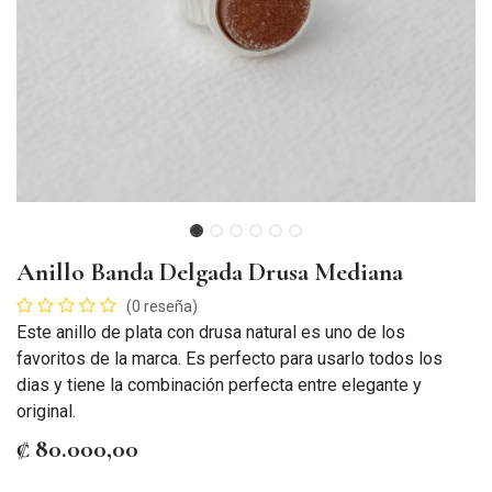
Anillo Banda Delgada Drusa Mediana
(0 reseña)
Este anillo de plata con drusa natural es uno de los
favoritos de la marca. Es perfecto para usarlo todos los
dias y tiene la combinación perfecta entre elegante y
original.
₡
80.000,00