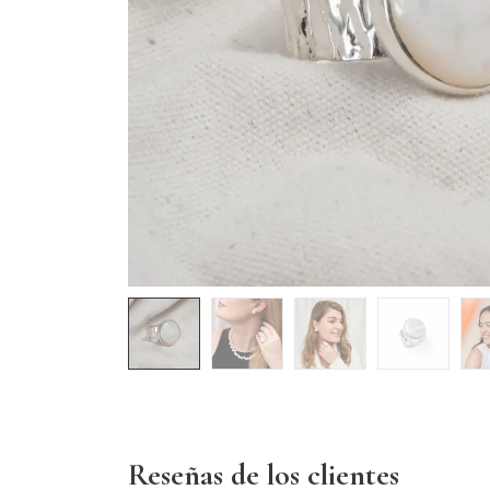
Reseñas de los clientes