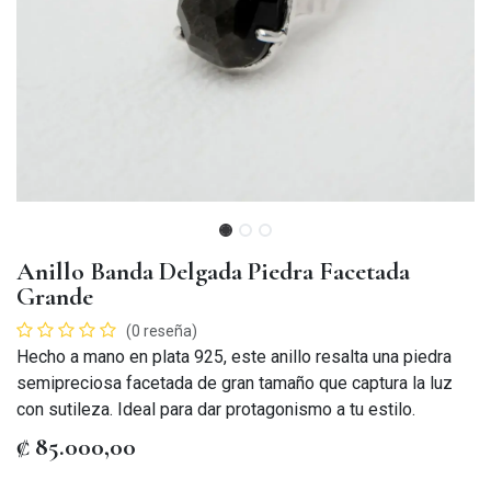
Anillo Banda Delgada Piedra Facetada
Grande
(0 reseña)
Hecho a mano en plata 925, este anillo resalta una piedra
semipreciosa facetada de gran tamaño que captura la luz
con sutileza. Ideal para dar protagonismo a tu estilo.
₡
85.000,00