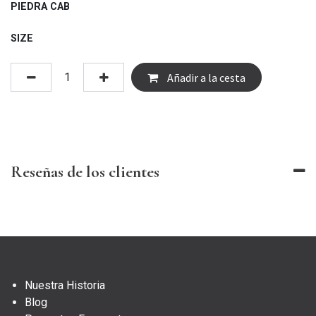
PIEDRA CAB
SIZE
Añadir a la cesta
Reseñas de los clientes
Nuestra Historia
Blog