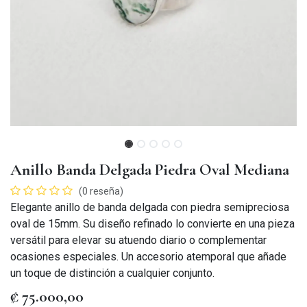
Anillo Banda Delgada Piedra Oval Mediana
(0 reseña)
Elegante anillo de banda delgada con piedra semipreciosa
oval de 15mm. Su diseño refinado lo convierte en una pieza
versátil para elevar su atuendo diario o complementar
ocasiones especiales. Un accesorio atemporal que añade
un toque de distinción a cualquier conjunto.
₡
75.000,00