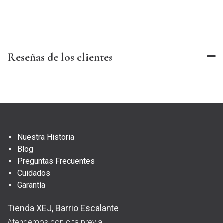
Reseñas de los clientes
Nuestra Historia
Blog
Preguntas Frecuentes
Cuidados
Garantía
Tienda XEJ, Barrio Escalante
Atendemos con cita previa.