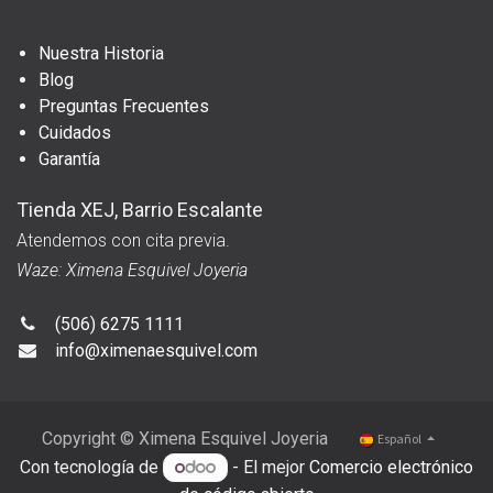
Nuestra Historia
Blog
Preguntas Frecuentes
Cuidados
Garantía
Tienda XEJ, Barrio Escalante
Atendemos con cita previa.
Waze: Ximena Esquivel Joyeria
(506) 6275 1111
info@ximenaesquivel.com
Copyright © Ximena Esquivel Joyeria
Español
Con tecnología de
- El mejor
Comercio electrónico