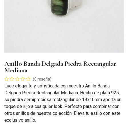
Anillo Banda Delgada Piedra Rectangular
Mediana
(0 reseña)
Luce elegante y sofisticada con nuestro Anillo Banda
Delgada Piedra Rectangular Mediana. Hecho de plata 925,
su piedra semipreciosa rectangular de 14x10mm aporta un
toque de lujo a cualquier look. Perfecto para combinar con
otros anillos de nuestra colección. Eleva tu estilo con este
exclusivo anillo.