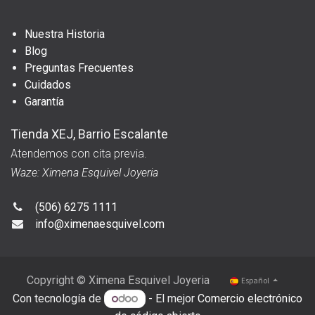
Nuestra Historia
Blog
Preguntas Frecuentes
Cuidados
Garantía
Tienda XEJ, Barrio Escalante
Atendemos con cita previa.
Waze: Ximena Esquivel Joyeria
(506) 6275 1111
info@ximenaesquivel.com
Copyright © Ximena Esquivel Joyeria
Español
Con tecnología de
- El mejor
Comercio electrónico