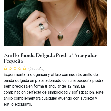
Anillo Banda Delgada Piedra Triangular
Pequeña
(0 reseña)
Experimenta la elegancia y el lujo con nuestro anillo de
banda delgada en plata, adornado con una pequeña piedra
semipreciosa en forma triangular de 12 mm. La
combinación perfecta de simplicidad y sofisticación, este
anillo complementará cualquier atuendo con sutileza y
estilo exclusivo.