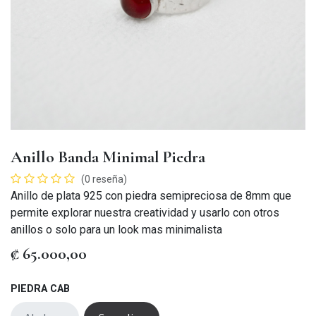
Anillo Banda Minimal Piedra
(0 reseña)
Anillo de plata 925 con piedra semipreciosa de 8mm que
permite explorar nuestra creatividad y usarlo con otros
anillos o solo para un look mas minimalista
₡
65.000,00
PIEDRA CAB