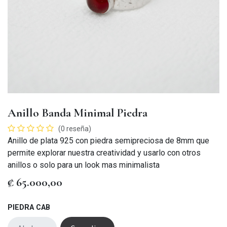
Anillo Banda Minimal Piedra
(0 reseña)
Anillo de plata 925 con piedra semipreciosa de 8mm que
permite explorar nuestra creatividad y usarlo con otros
anillos o solo para un look mas minimalista
₡
65.000,00
PIEDRA CAB