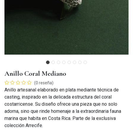
Anillo Coral Mediano
(0 reseña)
Anillo artesanal elaborado en plata mediante técnica de
casting, inspirado en la delicada estructura del coral
costarricense. Su diseño ofrece una pieza que no solo
adorna, sino que rinde homenaje a la extraordinaria fauna
marina que habita en Costa Rica. Parte de la exclusiva
colección Arrecife.