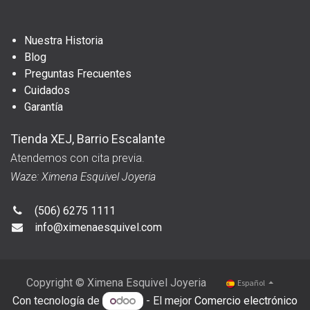
Nuestra Historia
Blog
Preguntas Frecuentes
Cuidados
Garantía
Tienda XEJ, Barrio Escalante
Atendemos con cita previa.
Waze: Ximena Esquivel Joyeria
(506) 6275 1111
info@ximenaesquivel.com
Copyright © Ximena Esquivel Joyeria
Español
Con tecnología de
- El mejor
Comercio electrónico