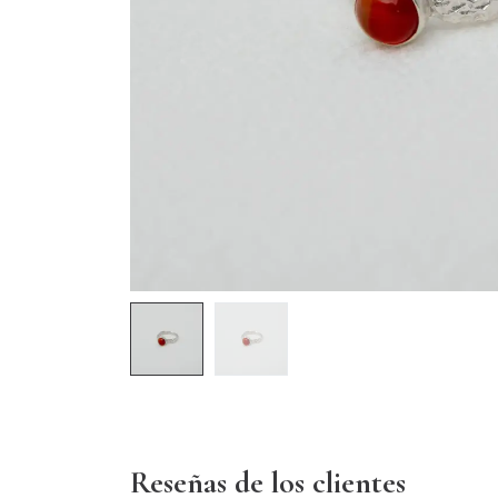
Reseñas de los clientes