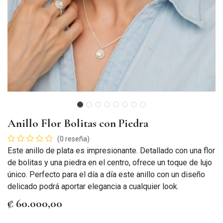
Anillo Flor Bolitas con Piedra
(0 reseña)
Este anillo de plata es impresionante. Detallado con una flor
de bolitas y una piedra en el centro, ofrece un toque de lujo
único. Perfecto para el día a día este anillo con un diseño
delicado podrá aportar elegancia a cualquier look.
₡
60.000,00