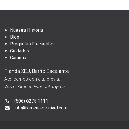
Nuestra Historia
Blog
Preguntas Frecuentes
Cuidados
Garantía
Tienda XEJ, Barrio Escalante
Atendemos con cita previa.
Waze: Ximena Esquivel Joyeria
(506) 6275 1111
info@ximenaesquivel.com