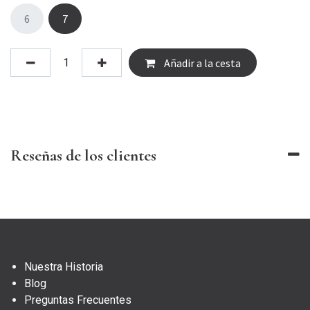
6
7
Añadir a la cesta
Reseñas de los clientes
Nuestra Historia
Blog
Preguntas Frecuentes