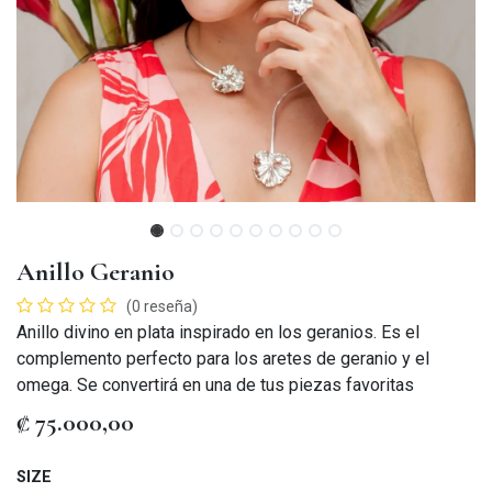
Anillo Geranio
(0 reseña)
Anillo divino en plata inspirado en los geranios. Es el
complemento perfecto para los aretes de geranio y el
omega. Se convertirá en una de tus piezas favoritas
₡
75.000,00
SIZE