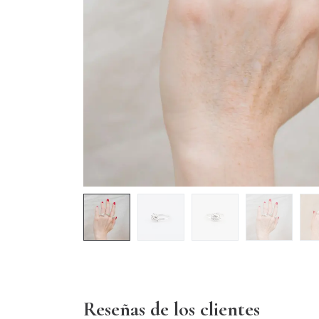
Reseñas de los clientes