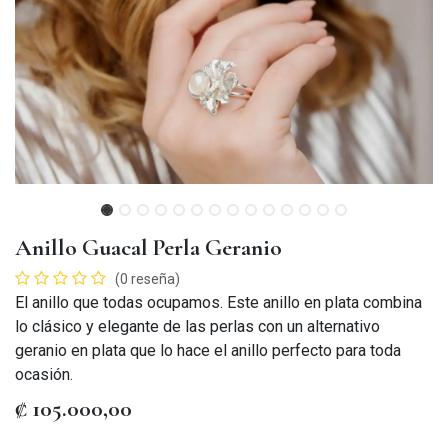
Anillo Guacal Perla Geranio
(0 reseña)
El anillo que todas ocupamos. Este anillo en plata combina
lo clásico y elegante de las perlas con un alternativo
geranio en plata que lo hace el anillo perfecto para toda
ocasión.
₡
105.000,00