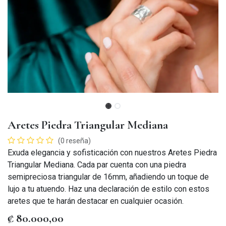
Aretes Piedra Triangular Mediana
(0 reseña)
Exuda elegancia y sofisticación con nuestros Aretes Piedra
Triangular Mediana. Cada par cuenta con una piedra
semipreciosa triangular de 16mm, añadiendo un toque de
lujo a tu atuendo. Haz una declaración de estilo con estos
aretes que te harán destacar en cualquier ocasión.
₡
80.000,00