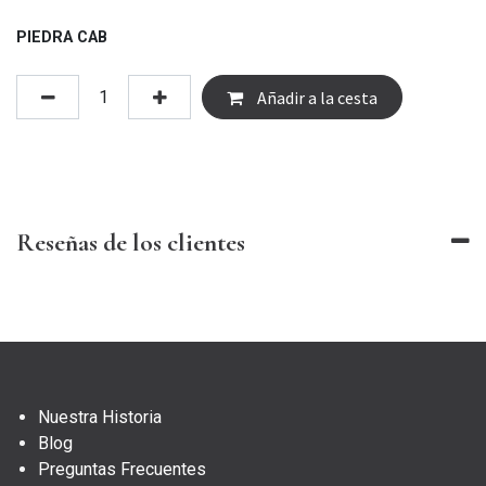
PIEDRA CAB
Añadir a la cesta
Reseñas de los clientes
Nuestra Historia
Blog
Preguntas Frecuentes