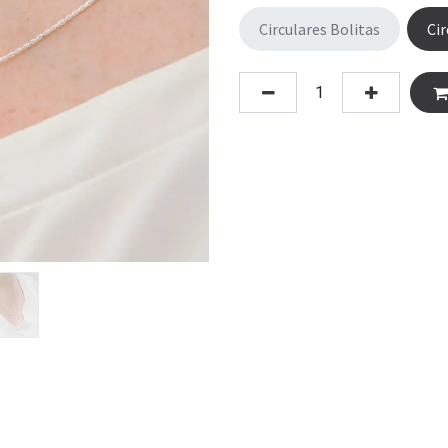
Circulares Bolitas
Ci