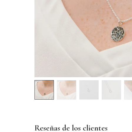
Reseñas de los clientes