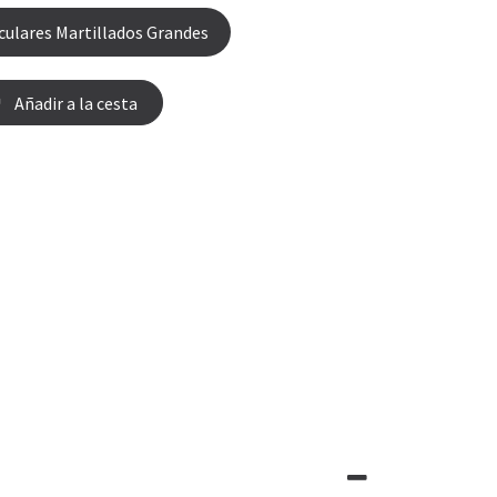
rculares Martillados Grandes
Añadir a la cesta