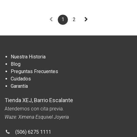
1
2
Nuestra Historia
Blog
Preguntas Frecuentes
Cuidados
Garantía
Tienda XEJ, Barrio Escalante
Atendemos con cita previa.
Waze: Ximena Esquivel Joyeria
(506) 6275 1111